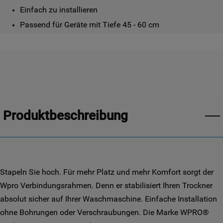
Einfach zu installieren
Passend für Geräte mit Tiefe 45 - 60 cm
Produktbeschreibung
Stapeln Sie hoch. Für mehr Platz und mehr Komfort sorgt der
Wpro Verbindungsrahmen. Denn er stabilisiert Ihren Trockner
absolut sicher auf Ihrer Waschmaschine. Einfache Installation
ohne Bohrungen oder Verschraubungen. Die Marke WPRO®