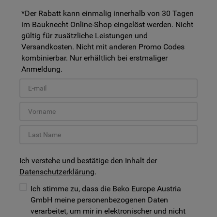
*Der Rabatt kann einmalig innerhalb von 30 Tagen
im Bauknecht Online-Shop eingelöst werden. Nicht
gültig für zusätzliche Leistungen und
Versandkosten. Nicht mit anderen Promo Codes
kombinierbar. Nur erhältlich bei erstmaliger
Anmeldung.
Ich verstehe und bestätige den Inhalt der
Datenschutzerklärung
.
Ich stimme zu, dass die Beko Europe Austria
GmbH meine personenbezogenen Daten
verarbeitet, um mir in elektronischer und nicht