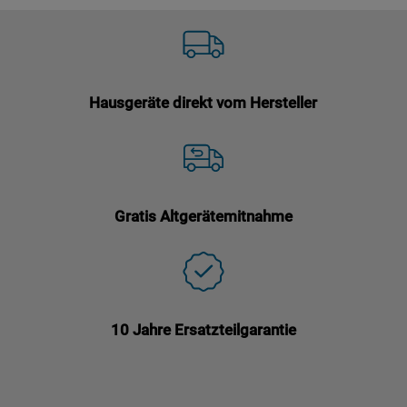
Hausgeräte direkt vom Hersteller
Gratis Altgerätemitnahme
10 Jahre Ersatzteilgarantie