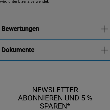
wird unter Lizenz verwendet.
Bewertungen
Dokumente
NEWSLETTER
ABONNIEREN UND 5 %
SPAREN*