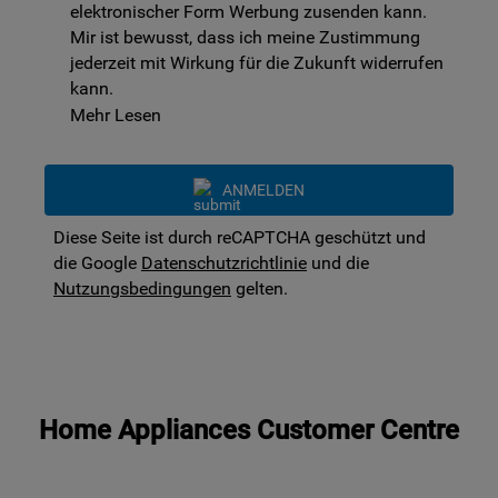
elektronischer Form Werbung zusenden kann.
Mir ist bewusst, dass ich meine Zustimmung
jederzeit mit Wirkung für die Zukunft widerrufen
kann.
Mehr Lesen
ANMELDEN
Diese Seite ist durch reCAPTCHA geschützt und
die Google
Datenschutzrichtlinie
und die
Nutzungsbedingungen
gelten.
Home Appliances Customer Centre