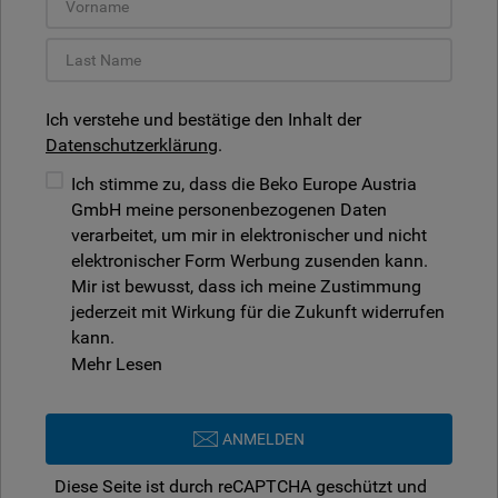
Ich verstehe und bestätige den Inhalt der
Datenschutzerklärung
.
Ich stimme zu, dass die Beko Europe Austria
GmbH meine personenbezogenen Daten
verarbeitet, um mir in elektronischer und nicht
elektronischer Form Werbung zusenden kann.
Mir ist bewusst, dass ich meine Zustimmung
jederzeit mit Wirkung für die Zukunft widerrufen
kann.
Mehr Lesen
ANMELDEN
Diese Seite ist durch reCAPTCHA geschützt und