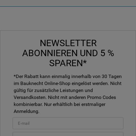
NEWSLETTER
ABONNIEREN UND 5 %
SPAREN*
*Der Rabatt kann einmalig innerhalb von 30 Tagen
im Bauknecht Online-Shop eingelöst werden. Nicht
gültig für zusätzliche Leistungen und
Versandkosten. Nicht mit anderen Promo Codes
kombinierbar. Nur erhältlich bei erstmaliger
Anmeldung.