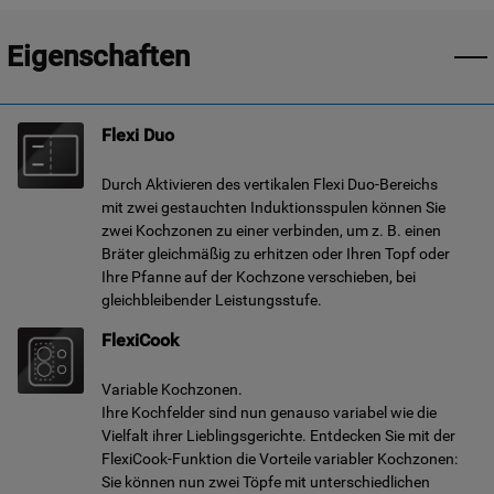
Eigenschaften
Flexi Duo
Durch Aktivieren des vertikalen Flexi Duo-Bereichs
mit zwei gestauchten Induktionsspulen können Sie
zwei Kochzonen zu einer verbinden, um z. B. einen
Bräter gleichmäßig zu erhitzen oder Ihren Topf oder
Ihre Pfanne auf der Kochzone verschieben, bei
gleichbleibender Leistungsstufe.
FlexiCook
Variable Kochzonen.
Ihre Kochfelder sind nun genauso variabel wie die
Vielfalt ihrer Lieblingsgerichte. Entdecken Sie mit der
FlexiCook-Funktion die Vorteile variabler Kochzonen:
Sie können nun zwei Töpfe mit unterschiedlichen