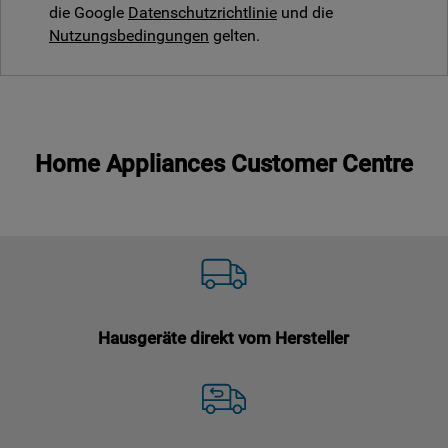
die Google
Datenschutzrichtlinie
und die
Nutzungsbedingungen
gelten.
Home Appliances Customer Centre
Hausgeräte direkt vom Hersteller