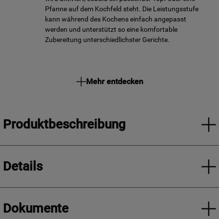
Pfanne auf dem Kochfeld steht. Die Leistungsstufe
kann während des Kochens einfach angepasst
werden und unterstützt so eine komfortable
Zubereitung unterschiedlichster Gerichte.
Mehr entdecken
Produktbeschreibung
Details
Dokumente