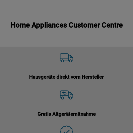
Home Appliances Customer Centre
Hausgeräte direkt vom Hersteller
Gratis Altgerätemitnahme