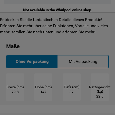
Not available in the Whirlpool online shop.
Entdecken Sie die fantastischen Details dieses Produkts!
Erfahren Sie mehr über seine Funktionen, Vorteile und vieles
mehr: scrollen Sie nach unten und erfahren Sie mehr!
Maße
Ohne Verpackung
Mit Verpackung
Breite (cm)
Höhe (cm)
Tiefe (cm)
Nettogewicht
(kg)
79.8
147
37
22.8