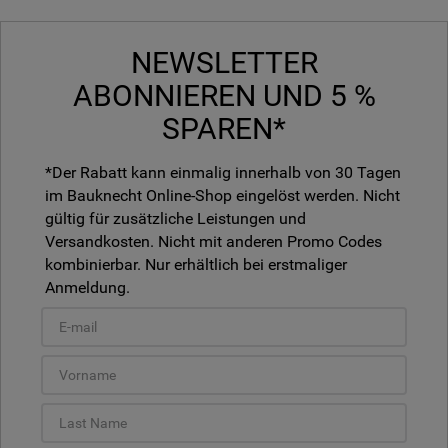
NEWSLETTER
ABONNIEREN UND 5 %
SPAREN*
*Der Rabatt kann einmalig innerhalb von 30 Tagen
im Bauknecht Online-Shop eingelöst werden. Nicht
gültig für zusätzliche Leistungen und
Versandkosten. Nicht mit anderen Promo Codes
kombinierbar. Nur erhältlich bei erstmaliger
Anmeldung.