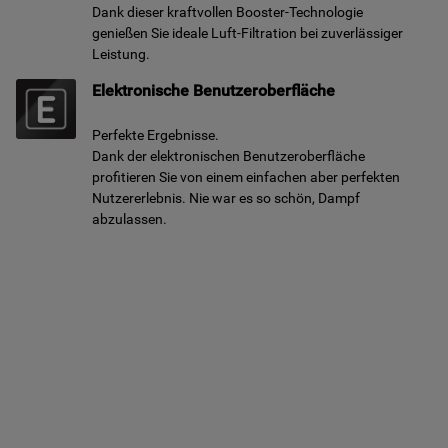
Dank dieser kraftvollen Booster-Technologie
genießen Sie ideale Luft-Filtration bei zuverlässiger
Leistung.
Elektronische Benutzeroberfläche
Perfekte Ergebnisse.
Dank der elektronischen Benutzeroberfläche
profitieren Sie von einem einfachen aber perfekten
Nutzererlebnis. Nie war es so schön, Dampf
abzulassen.