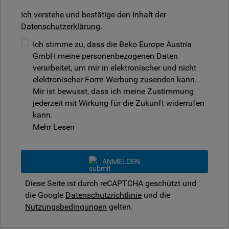
Ich verstehe und bestätige den Inhalt der
Datenschutzerklärung
.
Ich stimme zu, dass die Beko Europe Austria
GmbH meine personenbezogenen Daten
verarbeitet, um mir in elektronischer und nicht
elektronischer Form Werbung zusenden kann.
Mir ist bewusst, dass ich meine Zustimmung
jederzeit mit Wirkung für die Zukunft widerrufen
kann.
Mehr Lesen
ANMELDEN
Diese Seite ist durch reCAPTCHA geschützt und
die Google
Datenschutzrichtlinie
und die
Nutzungsbedingungen
gelten.