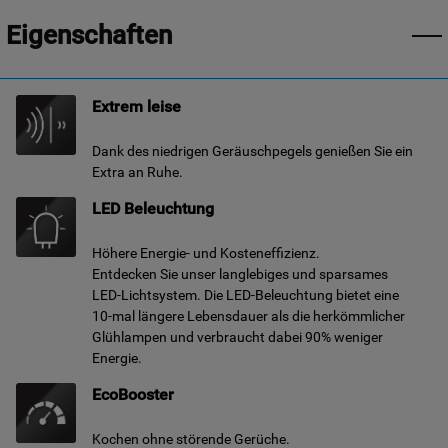
Eigenschaften
Extrem leise
Dank des niedrigen Geräuschpegels genießen Sie ein
Extra an Ruhe.
LED Beleuchtung
Höhere Energie- und Kosteneffizienz.
Entdecken Sie unser langlebiges und sparsames
LED-Lichtsystem. Die LED-Beleuchtung bietet eine
10-mal längere Lebensdauer als die herkömmlicher
Glühlampen und verbraucht dabei 90% weniger
Energie.
EcoBooster
Kochen ohne störende Gerüche.