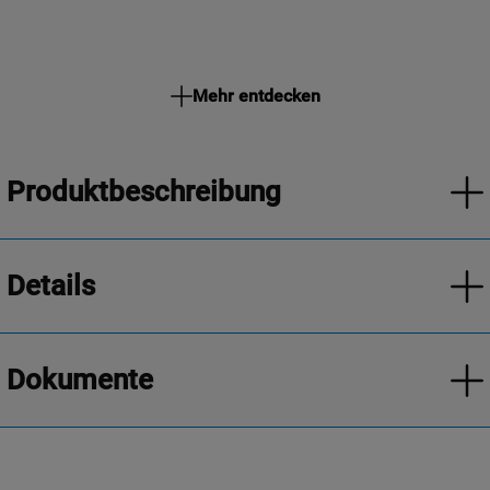
Mehr entdecken
Produktbeschreibung
Details
Dokumente