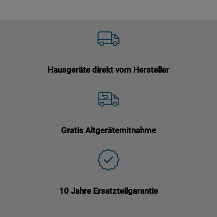
Hausgeräte direkt vom Hersteller
Gratis Altgerätemitnahme
10 Jahre Ersatzteilgarantie