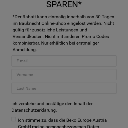
SPAREN*
*Der Rabatt kann einmalig innerhalb von 30 Tagen
im Bauknecht Online-Shop eingelöst werden. Nicht
gültig für zusätzliche Leistungen und
Versandkosten. Nicht mit anderen Promo Codes
kombinierbar. Nur erhältlich bei erstmaliger
Anmeldung.
Ich verstehe und bestätige den Inhalt der
Datenschutzerklärung
.
Ich stimme zu, dass die Beko Europe Austria
GmbH meine personenbezogenen Daten