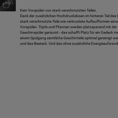
Kein Vorspülen von stark verschmutzten Teilen.
Dank der zusätzlichen Hochdruckdüsen im hinteren Teil des 
stark verschmutzte Teile wie verkrustete Auflaufformen ein
Vorspülen. Töpfe und Pfannen werden platzsparend mit der 
Geschirrspüler geräumt - das schafft Platz für ein Gedeck m
einem Spülgang sämtliche Geschirrteile optimal gereinigt werd
und das Besteck. Und das ohne zusätzliche Energieaufwand