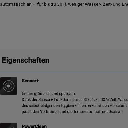
automatisch an – für bis zu 30 % weniger Wasser-, Zeit- und En
Eigenschaften
Sensor+
Immer gründlich und sparsam.
Dank der Sensor+ Funktion sparen Sie bis zu 30 % Zeit, Wass
des selbstreinigenden Hygiene-Filters erkennt den Versch
passt den Verbrauch und die Temperatur automatisch an.
PowerClean