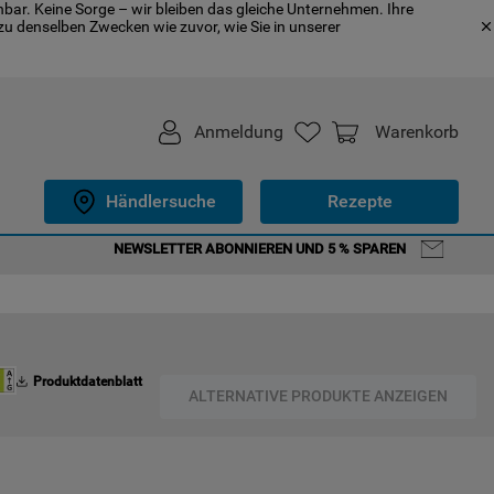
bar. Keine Sorge – wir bleiben das gleiche Unternehmen. Ihre
u denselben Zwecken wie zuvor, wie Sie in unserer
Anmeldung
Warenkorb
Händlersuche
Rezepte
NEWSLETTER ABONNIEREN UND 5 % SPAREN
Produktdatenblatt
ALTERNATIVE PRODUKTE ANZEIGEN