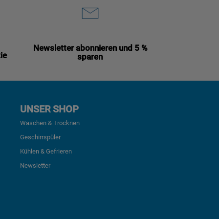
Newsletter abonnieren und 5 %
ie
sparen
UNSER SHOP
Waschen & Trocknen
Geschirrspüler
Kühlen & Gefrieren
Newsletter