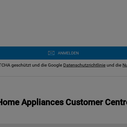
ANMELDEN
PTCHA geschützt und die Google
Datenschutzrichtlinie
und die
N
Home Appliances Customer Centr