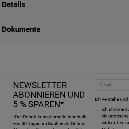
Details
Dokumente
NEWSLETTER
ABONNIEREN UND
Ich verstehe und
5 % SPAREN*
Ich stimme zu
elektronische
*Der Rabatt kann einmalig innerhalb
widerrufen k
von 30 Tagen im Bauknecht Online-