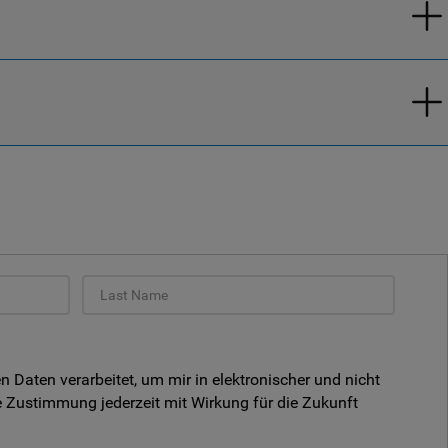
aten verarbeitet, um mir in elektronischer und nicht
 Zustimmung jederzeit mit Wirkung für die Zukunft