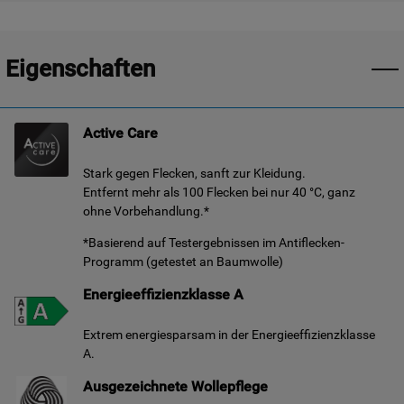
Eigenschaften
Active Care
Stark gegen Flecken, sanft zur Kleidung.
Entfernt mehr als 100 Flecken bei nur 40 °C, ganz
ohne Vorbehandlung.*
*Basierend auf Testergebnissen im Antiflecken-
Programm (getestet an Baumwolle)
Energieeffizienzklasse A
Extrem energiesparsam in der Energieeffizienzklasse
A.
Ausgezeichnete Wollepflege