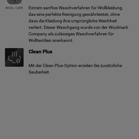
Extrem sanftes Waschverfahren für Wollkleidung,
das eine perfekte Reinigung gewährleistet, ohne
dass die Kleidung ihre ursprüngliche Weichheit
verliert. Dieser Waschgang wurde von der Woolmark
Company als zulässiges Waschverfahren für
Wolltextilien anerkannt.
Clean Plus
Mit der Clean Plus-Option erzielen Sie zusätzliche
Sauberkeit.