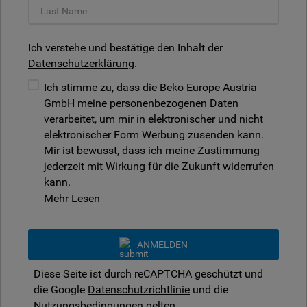
Ich verstehe und bestätige den Inhalt der
Datenschutzerklärung
.
Ich stimme zu, dass die Beko Europe Austria
GmbH meine personenbezogenen Daten
verarbeitet, um mir in elektronischer und nicht
elektronischer Form Werbung zusenden kann.
Mir ist bewusst, dass ich meine Zustimmung
jederzeit mit Wirkung für die Zukunft widerrufen
kann.
Mehr Lesen
ANMELDEN
Diese Seite ist durch reCAPTCHA geschützt und
die Google
Datenschutzrichtlinie
und die
Nutzungsbedingungen
gelten.