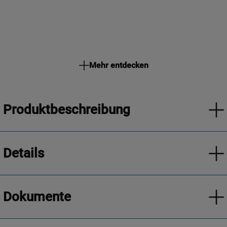
Mehr entdecken
Produktbeschreibung
Details
Dokumente