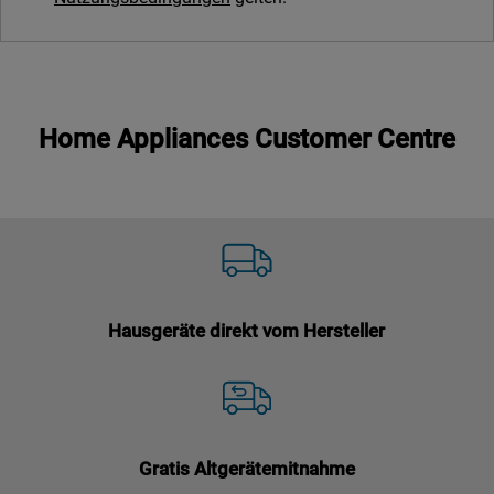
Home Appliances Customer Centre
Hausgeräte direkt vom Hersteller
Gratis Altgerätemitnahme