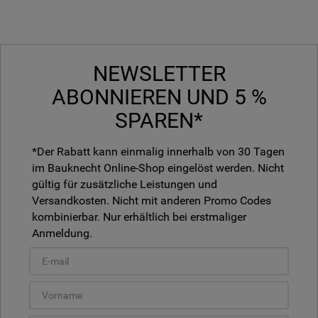
NEWSLETTER
ABONNIEREN UND 5 %
SPAREN*
*Der Rabatt kann einmalig innerhalb von 30 Tagen
im Bauknecht Online-Shop eingelöst werden. Nicht
gültig für zusätzliche Leistungen und
Versandkosten. Nicht mit anderen Promo Codes
kombinierbar. Nur erhältlich bei erstmaliger
Anmeldung.