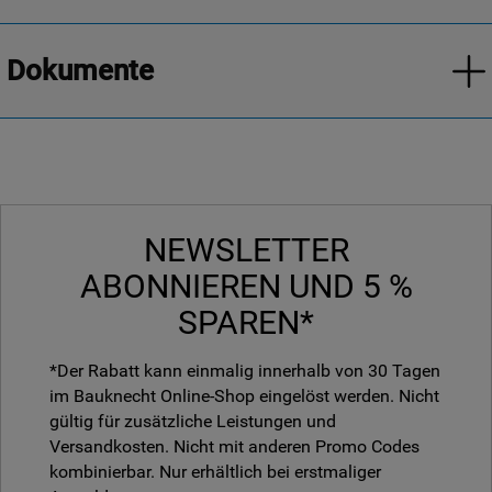
Dokumente
NEWSLETTER
ABONNIEREN UND 5 %
SPAREN*
*Der Rabatt kann einmalig innerhalb von 30 Tagen
im Bauknecht Online-Shop eingelöst werden. Nicht
gültig für zusätzliche Leistungen und
Versandkosten. Nicht mit anderen Promo Codes
kombinierbar. Nur erhältlich bei erstmaliger