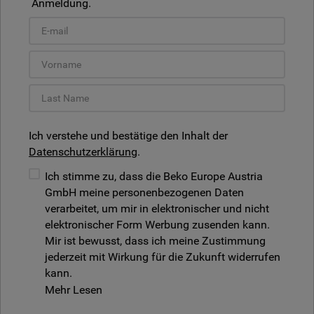
Anmeldung.
Ich verstehe und bestätige den Inhalt der
Datenschutzerklärung
.
Ich stimme zu, dass die Beko Europe Austria
GmbH meine personenbezogenen Daten
verarbeitet, um mir in elektronischer und nicht
elektronischer Form Werbung zusenden kann.
Mir ist bewusst, dass ich meine Zustimmung
jederzeit mit Wirkung für die Zukunft widerrufen
kann.
Mehr Lesen