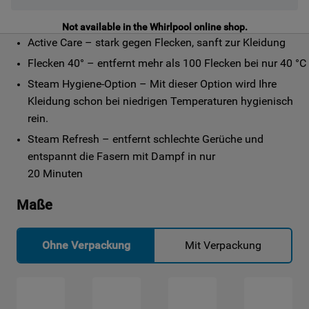
Not available in the Whirlpool online shop.
Active Care – stark gegen Flecken, sanft zur Kleidung
Flecken 40° – entfernt mehr als 100 Flecken bei nur 40 °C
Steam Hygiene-Option – Mit dieser Option wird Ihre 
Kleidung schon bei niedrigen Temperaturen hygienisch 
rein.
Steam Refresh – entfernt schlechte Gerüche und 
entspannt die Fasern mit Dampf in nur

20 Minuten
Maße
Ohne Verpackung
Mit Verpackung