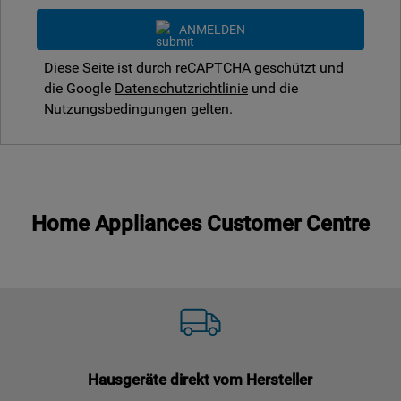
ANMELDEN
Diese Seite ist durch reCAPTCHA geschützt und
die Google
Datenschutzrichtlinie
und die
Nutzungsbedingungen
gelten.
Home Appliances Customer Centre
Hausgeräte direkt vom Hersteller