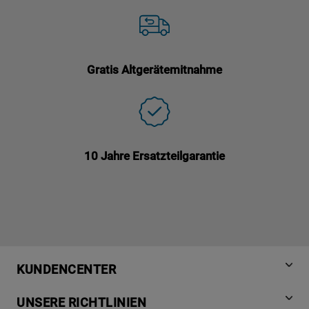
Gratis Altgerätemitnahme
10 Jahre Ersatzteilgarantie
KUNDENCENTER
Produktregistrierung
UNSERE RICHTLINIEN