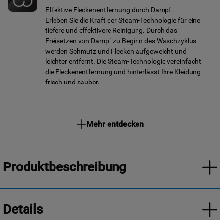
Effektive Fleckenentfernung durch Dampf.
Erleben Sie die Kraft der Steam-Technologie für eine
tiefere und effektivere Reinigung. Durch das
Freisetzen von Dampf zu Beginn des Waschzyklus
werden Schmutz und Flecken aufgeweicht und
leichter entfernt. Die Steam-Technologie vereinfacht
die Fleckenentfernung und hinterlässt Ihre Kleidung
frisch und sauber.
Mehr entdecken
Produktbeschreibung
Details