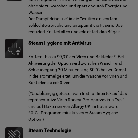
ohne sie zu waschen und spart dadurch Energie und
Wasser.
Der Dampf dringt tief in die Textilien ein, entfernt
schlechte Gerüche und entspannt die Fasern. Das
reduziert Knitterfalten und erleichtert das Bügeln.
Steam Hygiene mit Antivirus
Entfernt bis zu 99,9% der Viren und Bakterien*. Bei
Aktivierung der Option wird zwischen Wasch- und
Schleudergang 20 Minuten lang 80 °C heißer Dampf
in die Trommel geleitet, um die Wäsche vor Viren und
Bakterien zu schützen.
(*Unabhängig getestet vom Institut Intertek auf das
repräsentative Virus Rodent Protoparvovirus Typ 1
und auf Bakterien von Allergy UK im Baumwolle
60°C - Programm mit aktivierter Steam Hygiene -
Option.)
Steam Technologie