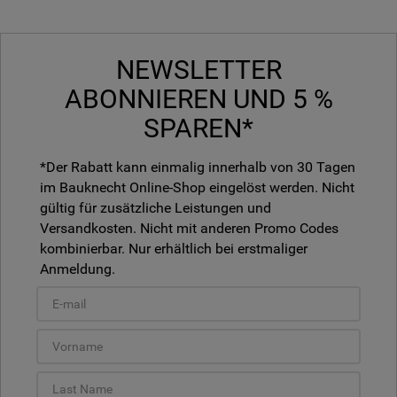
NEWSLETTER
ABONNIEREN UND 5 %
SPAREN*
*Der Rabatt kann einmalig innerhalb von 30 Tagen
im Bauknecht Online-Shop eingelöst werden. Nicht
gültig für zusätzliche Leistungen und
Versandkosten. Nicht mit anderen Promo Codes
kombinierbar. Nur erhältlich bei erstmaliger
Anmeldung.