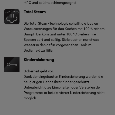
-4° C und spülmaschinengeeignet.
Total Steam
Die Total Steam-Technologie schafft die idealen
Voraussetzungen für das Kochen mit 100 % reinem
Dampf. Bei konstant unter 100 °C bleiben Ihre
Speisen zart und saftig. Sie brauchen nur etwas
Wasser in den dafür vorgesehehen Tank im
Bedienfeld zu füllen.
Kindersicherung
Sicherheit geht vor.
Dank der eingebauten Kindersicherung werden die
neugierigen Hände Ihrer Kinder geschützt.
Unbeabsichtigtes Einschalten oder Verstellen der
Programme ist bei aktivierter Kindersicherung nicht
möglich.