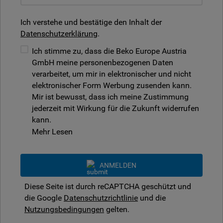
Ich verstehe und bestätige den Inhalt der
Datenschutzerklärung
.
Ich stimme zu, dass die Beko Europe Austria
GmbH meine personenbezogenen Daten
verarbeitet, um mir in elektronischer und nicht
elektronischer Form Werbung zusenden kann.
Mir ist bewusst, dass ich meine Zustimmung
jederzeit mit Wirkung für die Zukunft widerrufen
kann.
Mehr Lesen
ANMELDEN
Diese Seite ist durch reCAPTCHA geschützt und
die Google
Datenschutzrichtlinie
und die
Nutzungsbedingungen
gelten.