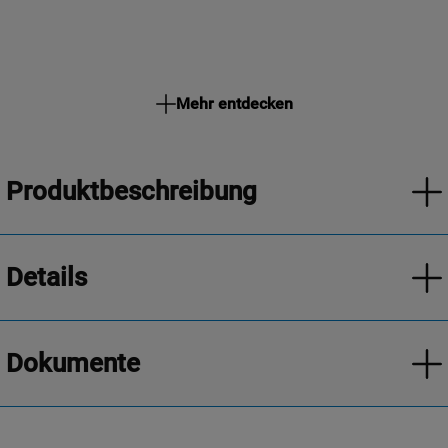
Mehr entdecken
Produktbeschreibung
Details
Dokumente