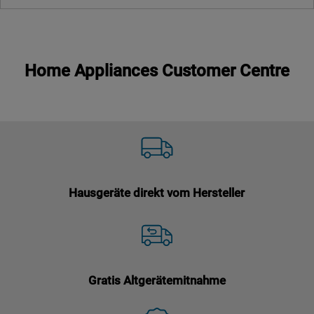
Home Appliances Customer Centre
Hausgeräte direkt vom Hersteller
Gratis Altgerätemitnahme