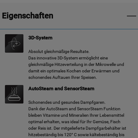
Eigenschaften
3D-System
Absolut gleichmäßige Resultate.
Das innovative 3D-System ermöglicht eine
gleichmäßige Hitzeverteilung in der Mikrowelle und
damit ein optimales Kochen oder Erwärmen und
schonendes Auftauen Ihrer Speisen.
AutoSteam and SensorSteam
Schonendes und gesundes Dampfgaren.
Dank der AutoSteam and SensorSteam Funktion
bleiben Vitamine und Mineralien Ihrer Lebensmittel
optimal erhalten, was ideal für Ihr Gemüse, Fisch
oder Reis ist. Der mitgelieferte Dampfgarbehälter ist
hitzebeständig bis 120° C sowie kältebeständig bis