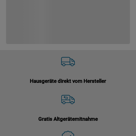
Hausgeräte direkt vom Hersteller
Gratis Altgerätemitnahme