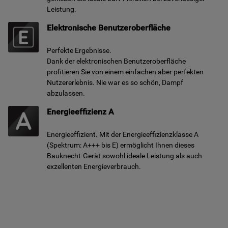
Leistung.
Elektronische Benutzeroberfläche
Perfekte Ergebnisse.
Dank der elektronischen Benutzeroberfläche
profitieren Sie von einem einfachen aber perfekten
Nutzererlebnis. Nie war es so schön, Dampf
abzulassen.
Energieeffizienz A
Energieeffizient. Mit der Energieeffizienzklasse A
(Spektrum: A+++ bis E) ermöglicht Ihnen dieses
Bauknecht-Gerät sowohl ideale Leistung als auch
exzellenten Energieverbrauch.