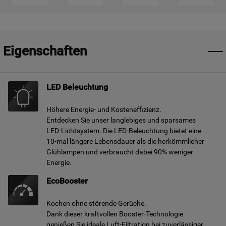
Eigenschaften
LED Beleuchtung
Höhere Energie- und Kosteneffizienz.
Entdecken Sie unser langlebiges und sparsames
LED-Lichtsystem. Die LED-Beleuchtung bietet eine
10-mal längere Lebensdauer als die herkömmlicher
Glühlampen und verbraucht dabei 90% weniger
Energie.
EcoBooster
Kochen ohne störende Gerüche.
Dank dieser kraftvollen Booster-Technologie
genießen Sie ideale Luft-Filtration bei zuverlässiger