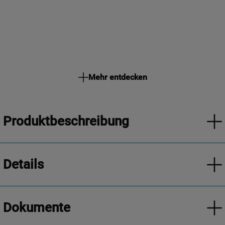
Mehr entdecken
Produktbeschreibung
Details
Dokumente