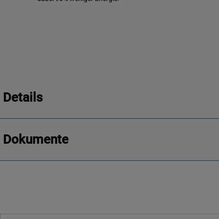
Details
Dokumente