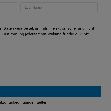
aten verarbeitet, um mir in elektronischer und nicht
 Zustimmung jederzeit mit Wirkung für die Zukunft
utzungsbedingungen
gelten.