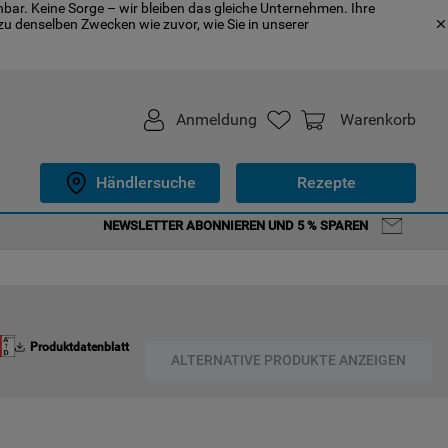
bar. Keine Sorge – wir bleiben das gleiche Unternehmen. Ihre
u denselben Zwecken wie zuvor, wie Sie in unserer
Anmeldung
Warenkorb
Händlersuche
Rezepte
NEWSLETTER ABONNIEREN UND 5 % SPAREN
Produktdatenblatt
ALTERNATIVE PRODUKTE ANZEIGEN