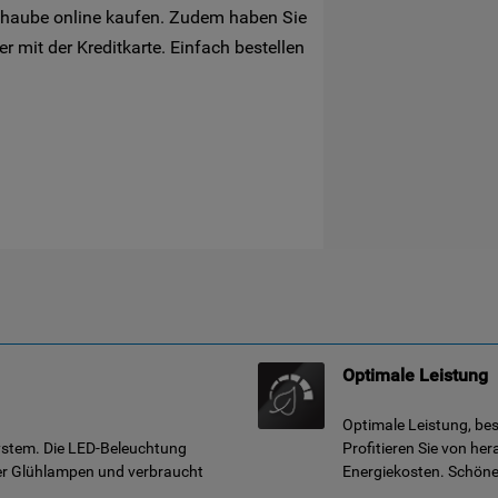
shaube online kaufen. Zudem haben Sie
 mit der Kreditkarte. Einfach bestellen
Optimale Leistung
Optimale Leistung, be
ystem. Die LED-Beleuchtung
Profitieren Sie von he
her Glühlampen und verbraucht
Energiekosten. Schöne