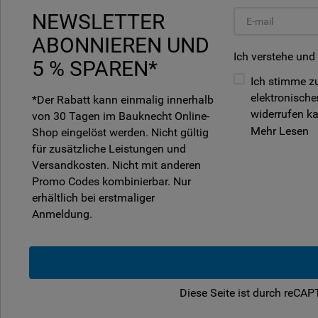
NEWSLETTER
ABONNIEREN UND
Ich verstehe und
5 % SPAREN*
Ich stimme zu
elektronische
*Der Rabatt kann einmalig innerhalb
widerrufen k
von 30 Tagen im Bauknecht Online-
Mehr Lesen
Shop eingelöst werden. Nicht gültig
für zusätzliche Leistungen und
Versandkosten. Nicht mit anderen
Promo Codes kombinierbar. Nur
erhältlich bei erstmaliger
Anmeldung.
Diese Seite ist durch reCA