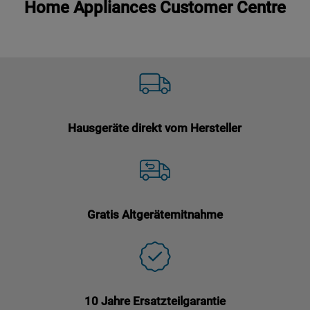
Home Appliances Customer Centre
Hausgeräte direkt vom Hersteller
Gratis Altgerätemitnahme
10 Jahre Ersatzteilgarantie