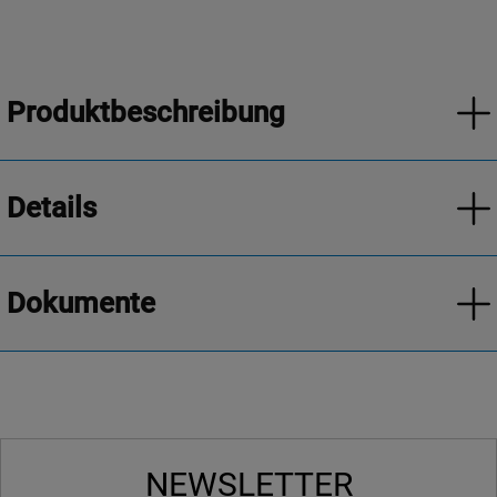
Produktbeschreibung
Details
Dokumente
NEWSLETTER