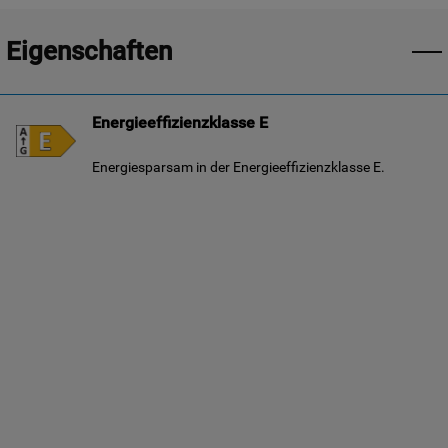
Eigenschaften
Energieeffizienzklasse E
Energiesparsam in der Energieeffizienzklasse E.