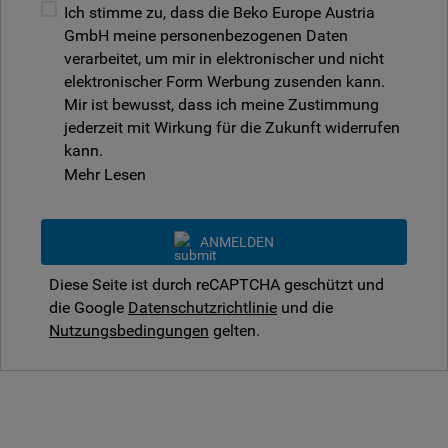
Ich stimme zu, dass die Beko Europe Austria
GmbH meine personenbezogenen Daten
verarbeitet, um mir in elektronischer und nicht
elektronischer Form Werbung zusenden kann.
Mir ist bewusst, dass ich meine Zustimmung
jederzeit mit Wirkung für die Zukunft widerrufen
kann.
Mehr Lesen
ANMELDEN
Diese Seite ist durch reCAPTCHA geschützt und
die Google
Datenschutzrichtlinie
und die
Nutzungsbedingungen
gelten.