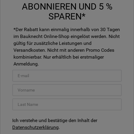
ABONNIEREN UND 5 %
SPAREN*
*Der Rabatt kann einmalig innerhalb von 30 Tagen
im Bauknecht Online-Shop eingelöst werden. Nicht
gültig für zusätzliche Leistungen und
Versandkosten. Nicht mit anderen Promo Codes
kombinierbar. Nur erhältlich bei erstmaliger
Anmeldung.
Ich verstehe und bestätige den Inhalt der
Datenschutzerklärung
.