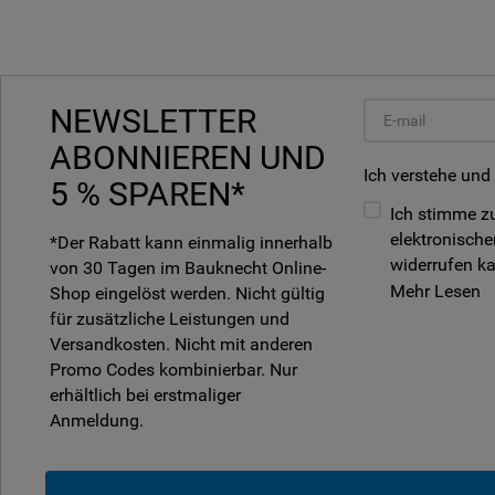
NEWSLETTER
ABONNIEREN UND
Ich verstehe und
5 % SPAREN*
Ich stimme zu
elektronische
*Der Rabatt kann einmalig innerhalb
widerrufen k
von 30 Tagen im Bauknecht Online-
Mehr Lesen
Shop eingelöst werden. Nicht gültig
für zusätzliche Leistungen und
Versandkosten. Nicht mit anderen
Promo Codes kombinierbar. Nur
erhältlich bei erstmaliger
Anmeldung.