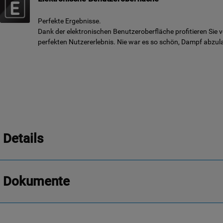
Perfekte Ergebnisse.
Dank der elektronischen Benutzeroberfläche profitieren Sie 
perfekten Nutzererlebnis. Nie war es so schön, Dampf abzul
Details
Dokumente