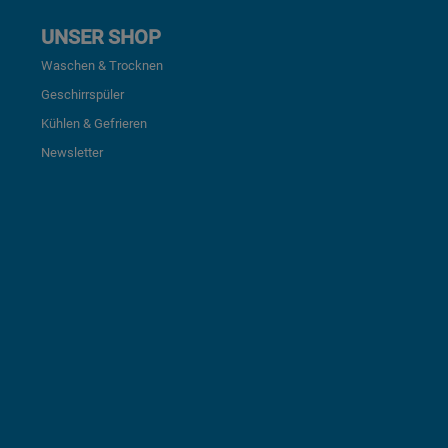
UNSER SHOP
Waschen & Trocknen
Geschirrspüler
Kühlen & Gefrieren
Newsletter