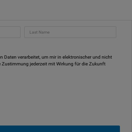
aten verarbeitet, um mir in elektronischer und nicht
 Zustimmung jederzeit mit Wirkung für die Zukunft