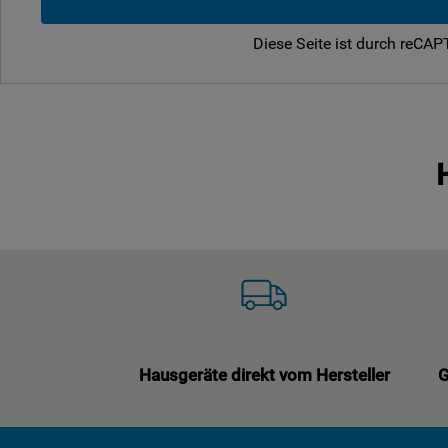
Diese Seite ist durch reCA
Hausgeräte direkt vom Hersteller
G