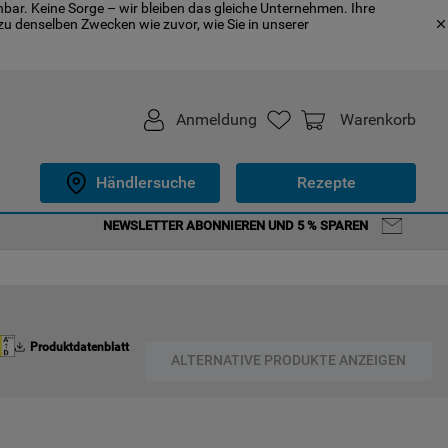
bar. Keine Sorge – wir bleiben das gleiche Unternehmen. Ihre
u denselben Zwecken wie zuvor, wie Sie in unserer
Anmeldung
Warenkorb
Händlersuche
Rezepte
NEWSLETTER ABONNIEREN UND 5 % SPAREN
Produktdatenblatt
ALTERNATIVE PRODUKTE ANZEIGEN