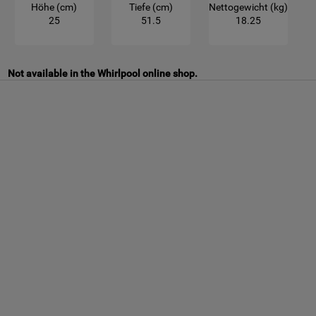
Höhe (cm)
Tiefe (cm)
Nettogewicht (kg)
25
51.5
18.25
Not available in the Whirlpool online shop.