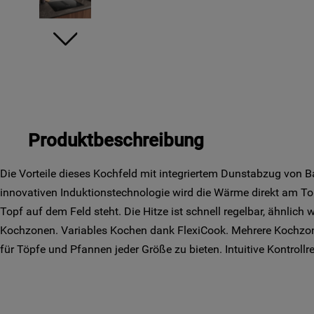
Produktbeschreibung
Die Vorteile dieses Kochfeld mit integriertem Dunstabzug von B
innovativen Induktionstechnologie wird die Wärme direkt am To
Topf auf dem Feld steht. Die Hitze ist schnell regelbar, ähnlich 
Kochzonen. Variables Kochen dank FlexiCook. Mehrere Kochz
für Töpfe und Pfannen jeder Größe zu bieten. Intuitive Kontrollre