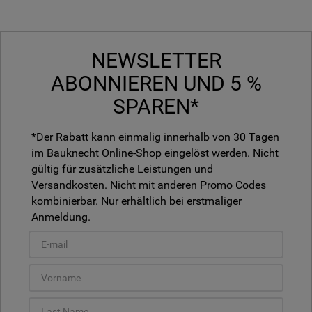
NEWSLETTER
ABONNIEREN UND 5 %
SPAREN*
*Der Rabatt kann einmalig innerhalb von 30 Tagen
im Bauknecht Online-Shop eingelöst werden. Nicht
gültig für zusätzliche Leistungen und
Versandkosten. Nicht mit anderen Promo Codes
kombinierbar. Nur erhältlich bei erstmaliger
Anmeldung.