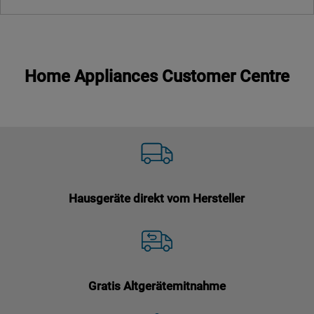
Home Appliances Customer Centre
Hausgeräte direkt vom Hersteller
Gratis Altgerätemitnahme