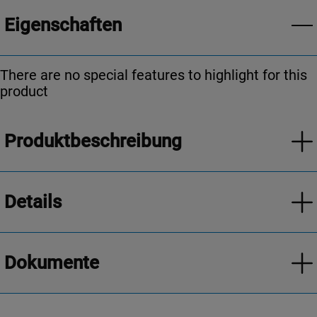
Eigenschaften
There are no special features to highlight for this
product
Produktbeschreibung
Details
Dokumente