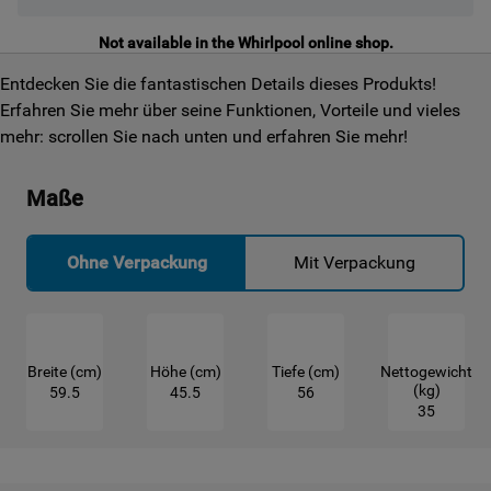
Not available in the Whirlpool online shop.
Entdecken Sie die fantastischen Details dieses Produkts!
Erfahren Sie mehr über seine Funktionen, Vorteile und vieles
mehr: scrollen Sie nach unten und erfahren Sie mehr!
Maße
Ohne Verpackung
Mit Verpackung
Breite (cm)
Höhe (cm)
Tiefe (cm)
Nettogewicht
(kg)
59.5
45.5
56
35