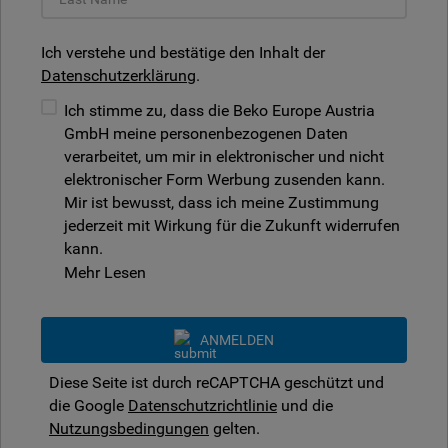
Ich verstehe und bestätige den Inhalt der
Datenschutzerklärung
.
Ich stimme zu, dass die Beko Europe Austria
GmbH meine personenbezogenen Daten
verarbeitet, um mir in elektronischer und nicht
elektronischer Form Werbung zusenden kann.
Mir ist bewusst, dass ich meine Zustimmung
jederzeit mit Wirkung für die Zukunft widerrufen
kann.
Mehr Lesen
ANMELDEN
Diese Seite ist durch reCAPTCHA geschützt und
die Google
Datenschutzrichtlinie
und die
Nutzungsbedingungen
gelten.