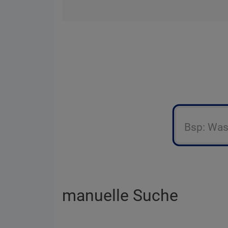
manuelle Suche