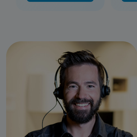
Mehr erfahren