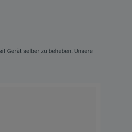
sit Gerät selber zu beheben. Unsere