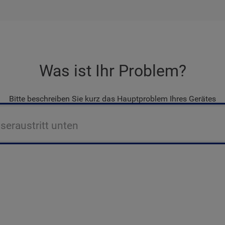
Was ist Ihr Problem?
Bitte beschreiben Sie kurz das Hauptproblem Ihres Gerätes