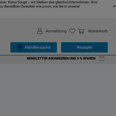
bar. Keine Sorge – wir bleiben das gleiche Unternehmen. Ihre
u denselben Zwecken wie zuvor, wie Sie in unserer
Anmeldung
Warenkorb
Händlersuche
Rezepte
NEWSLETTER ABONNIEREN UND 5 % SPAREN