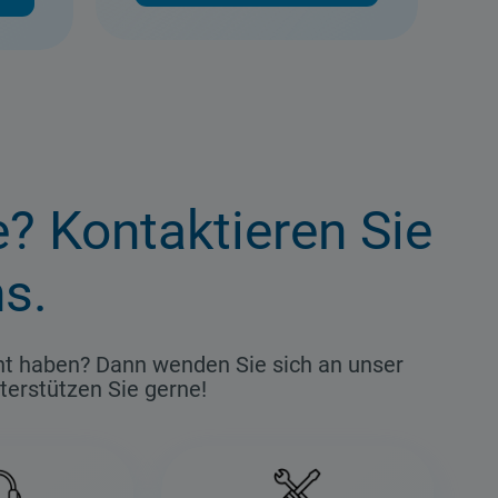
e? Kontaktieren Sie
s.
ht haben? Dann wenden Sie sich an unser
terstützen Sie gerne!