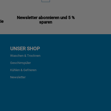
Newsletter abonnieren und 5 %
ie
sparen
UNSER SHOP
Waschen & Trocknen
Geschirrspüler
Kühlen & Gefrieren
Newsletter